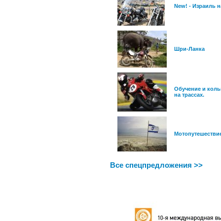
New! - Израиль н
Шри-Ланка
Обучение и коль
на трассах.
Мотопутешестви
Все спецпредложения >>