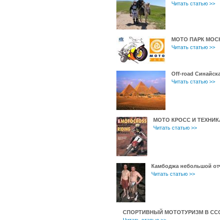
Читать статью >>
МОТО ПАРК МОС
Читать статью >>
Off-road Синайск
Читать статью >>
МОТО КРОСС И ТЕХНИ
Читать статью >>
Камбоджа небольшой от
Читать статью >>
СПОРТИВНЫЙ МОТОТУРИЗМ В СС
Читать статью >>