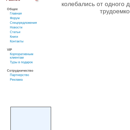
колебались от одного д
Общее
трудоемко
Главная
Форум
Спецпредложения
Новости
Статьи
Книги
Контакты
VIP
Корпоративным
клиентам
Туры в подарок
Сотрудничество
Партнерство
Реклама