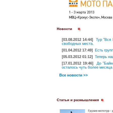
Новости
[03.08.2012 14:44]
Тур "Вся 
свободных места.
[01.04.2012 17:49]
Есть груп
[05.03.2012 01:12]
Теперь н
[17.01.2012 19:46]
До "Байк
осталось чуть более месяца
Все новости >>
Статьи и размышления
Грузия мототур -