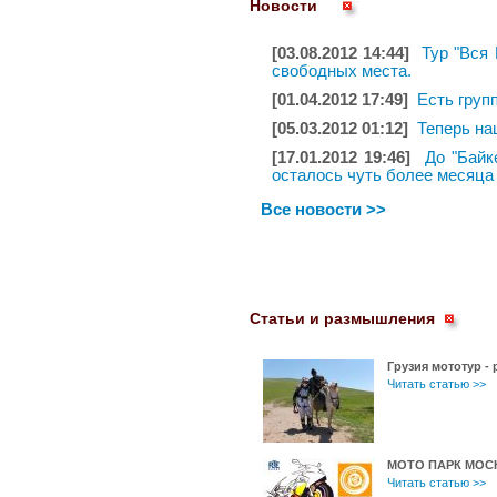
Новости
[03.08.2012 14:44]
Тур "Вся 
свободных места.
[01.04.2012 17:49]
Есть груп
[05.03.2012 01:12]
Теперь н
[17.01.2012 19:46]
До "Байк
осталось чуть более месяца
Все новости >>
Статьи и размышления
Грузия мототур -
Читать статью >>
МОТО ПАРК МОС
Читать статью >>