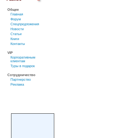
Общее
Главная
Форум
Спецпредложения
Новости
Статьи
Книги
Контакты
VIP
Корпоративным
клиентам
Туры в подарок
Сотрудничество
Партнерство
Реклама