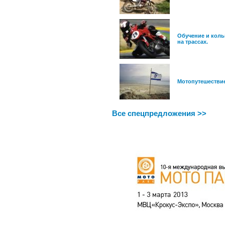
Обучение и коль
на трассах.
Мотопутешестви
Все спецпредложения >>