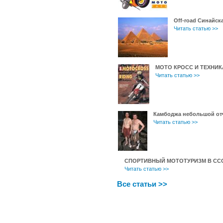
Off-road Синайск
Читать статью >>
МОТО КРОСС И ТЕХНИ
Читать статью >>
Камбоджа небольшой от
Читать статью >>
СПОРТИВНЫЙ МОТОТУРИЗМ В СС
Читать статью >>
Все статьи >>