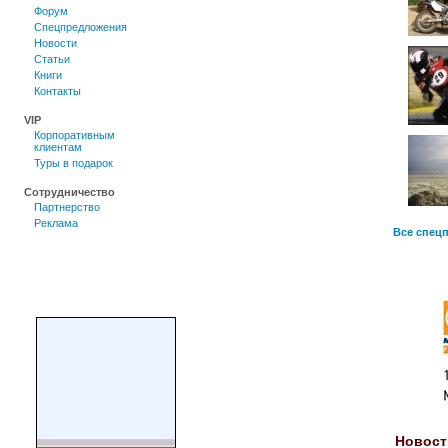
Форум
Спецпредложения
Новости
Статьи
Книги
Контакты
VIP
Корпоративным
клиентам
Туры в подарок
Сотрудничество
Партнерство
Реклама
Все спец
Новост