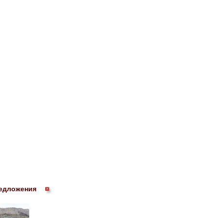
едложения