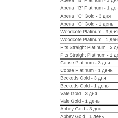
Арена "B" Platinum - 3 дн
Арена "B" Platinum - 1 де
Арена "С" Gold - 3 дня
Арена "С" Gold - 1 день
Woodcote Platinum - 3 дня
Woodcote Platinum - 1 ден
Pits Straight Platinum - 3 д
Pits Straight Platinum - 1 
Copse Platinum - 3 дня
Copse Platinum - 1 день
Becketts Gold - 3 дня
Becketts Gold - 1 день
Vale Gold - 3 дня
Vale Gold - 1 день
Abbey Gold - 3 дня
Abbey Gold - 1 день