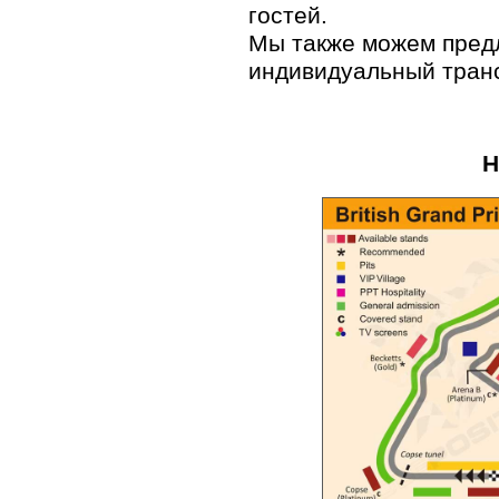
гостей.
Мы также можем пред
индивидуальный транс
Н