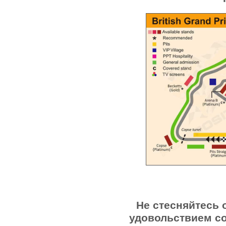
Не стесняйтесь 
удовольствием с