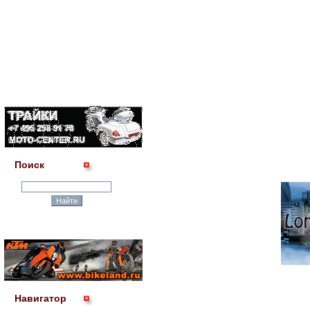
Поиск
Навигатор