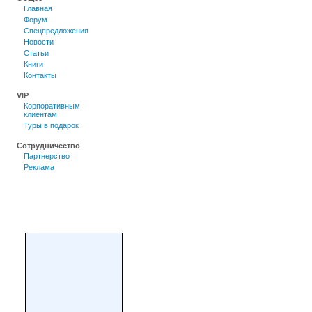
Главная
Форум
Спецпредложения
Новости
Статьи
Книги
Контакты
VIP
Корпоративным
клиентам
Туры в подарок
Сотрудничество
Партнерство
Реклама